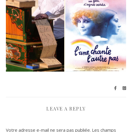
LEAVE A REPLY
Votre adresse e-mail ne sera pas publiée.
Les champs