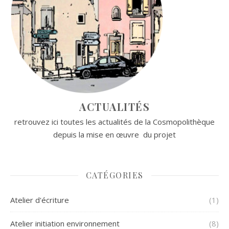
ACTUALITÉS
retrouvez ici toutes les actualités de la Cosmopolithèque
depuis la mise en œuvre du projet
CATÉGORIES
Atelier d'écriture
(1)
Atelier initiation environnement
(8)