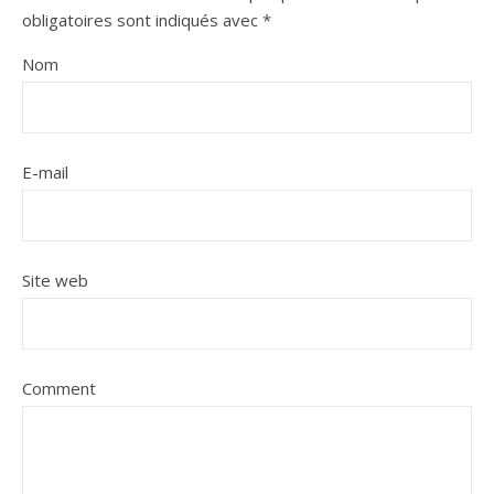
obligatoires sont indiqués avec
*
Nom
E-mail
Site web
Comment