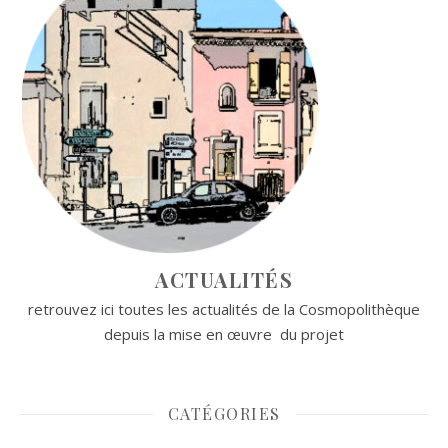
ACTUALITÉS
retrouvez ici toutes les actualités de la Cosmopolithèque
depuis la mise en œuvre du projet
CATÉGORIES