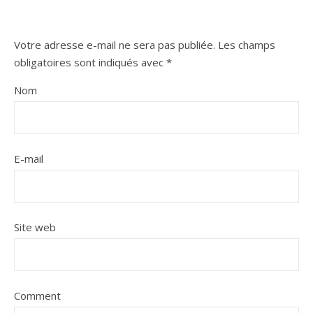
Votre adresse e-mail ne sera pas publiée.
Les champs
obligatoires sont indiqués avec
*
Nom
E-mail
Site web
Comment