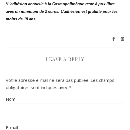
*L’adhésion annuelle à la Cosmopolithèque reste à prix libre,
avec un minimum de 2 euros. L’adhésion est gratuite pour les
moins de 18 ans.
LEAVE A REPLY
Votre adresse e-mail ne sera pas publiée.
Les champs
obligatoires sont indiqués avec
*
Nom
E-mail