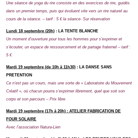
Une séance de yoga du rire consiste en des exercices de rire, guidés
dans un premier temps, puis qui évoluent vite vers un rire naturel au
cours de la séance. – tarif : 5 € la séance- Sur réservation
Lundi
18 septembre (20h)
: LA TENTE BLANCHE
Un moment d’ouverture pour tous les hommes pour s’exprimer et
s’écouter, un espace de ressourcement et de partage fraternel – tarif :
5 €
Mardi
19 septembre (de 10h à 11h30)
: LA DANSE SANS
PRETENTION
Ce n’est pas un cours, mais une sorte de « Laboratoire du Mouvement
Créatif », où chacun pourra s’exprimer librement, quel que soit son
corps et son parcours – Prix libre
Mardi
19 septembre (17h à 20h) : ATELIER FABRICATION DE
FOUR SOLAIRE
Avec l’association Natura-Lien