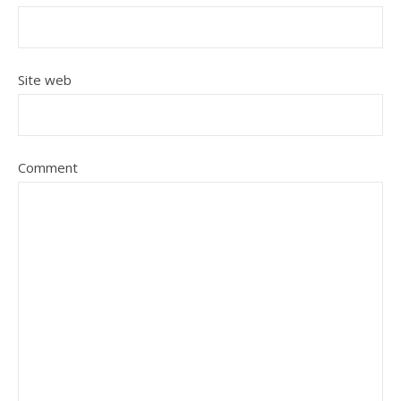
Site web
Comment