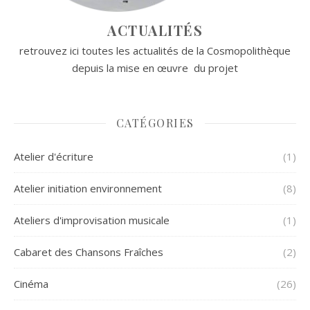
ACTUALITÉS
retrouvez ici toutes les actualités de la Cosmopolithèque
depuis la mise en œuvre du projet
CATÉGORIES
Atelier d'écriture
(1)
Atelier initiation environnement
(8)
Ateliers d'improvisation musicale
(1)
Cabaret des Chansons Fraîches
(2)
Cinéma
(26)