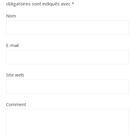
obligatoires sont indiqués avec
*
Nom
E-mail
Site web
Comment