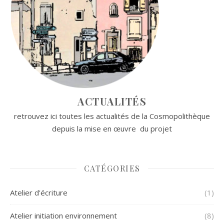
ACTUALITÉS
retrouvez ici toutes les actualités de la Cosmopolithèque
depuis la mise en œuvre du projet
CATÉGORIES
Atelier d'écriture
(1)
Atelier initiation environnement
(8)