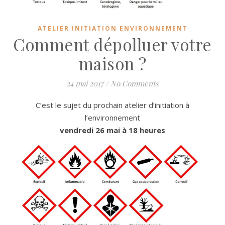
ATELIER INITIATION ENVIRONNEMENT
Comment dépolluer votre
maison ?
24 mai 2017
/
No Comments
C’est le sujet du prochain atelier d’initiation à
l’environnement
vendredi 26 mai à 18 heures