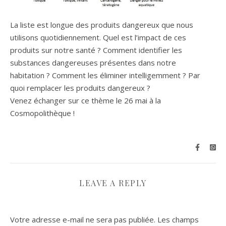
La liste est longue des produits dangereux que nous
utilisons quotidiennement. Quel est l’impact de ces
produits sur notre santé ? Comment identifier les
substances dangereuses présentes dans notre
habitation ? Comment les éliminer intelligemment ? Par
quoi remplacer les produits dangereux ?
Venez échanger sur ce thème le 26 mai à la
Cosmopolithèque !
LEAVE A REPLY
Votre adresse e-mail ne sera pas publiée.
Les champs