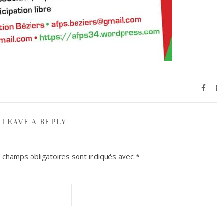
LEAVE A REPLY
 champs obligatoires sont indiqués avec
*