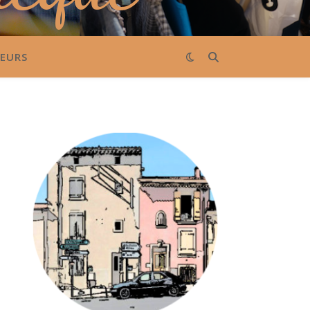
LEURS