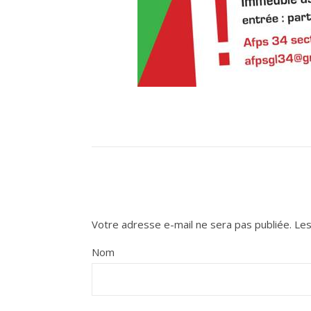
Votre adresse e-mail ne sera pas publiée.
Les
Nom