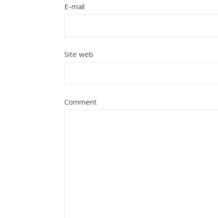
E-mail
Site web
Comment