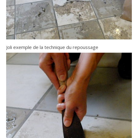
Joli exemple de la technique du repoussage