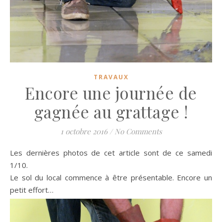
TRAVAUX
Encore une journée de
gagnée au grattage !
1 octobre 2016
/
No Comments
Les dernières photos de cet article sont de ce samedi
1/10.
Le sol du local commence à être présentable. Encore un
petit effort…