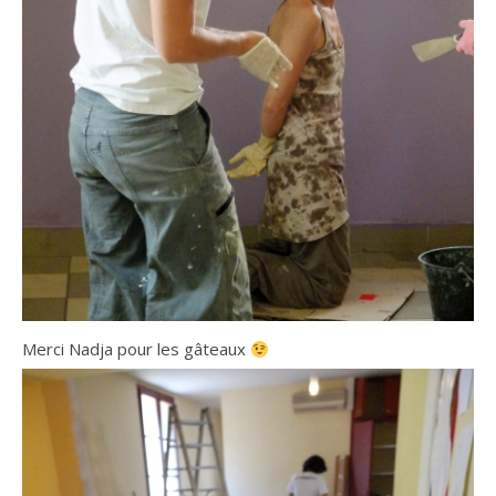
Merci Nadja pour les gâteaux