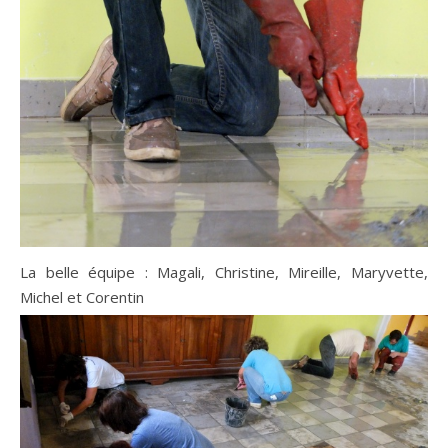
La belle équipe : Magali, Christine, Mireille, Maryvette,
Michel et Corentin