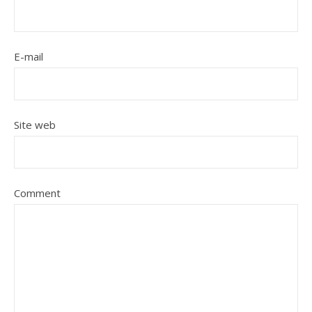
E-mail
Site web
Comment