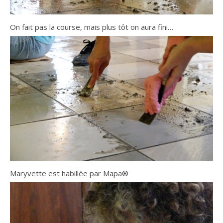
On fait pas la course, mais plus tôt on aura fini…
Maryvette est habillée par Mapa
®