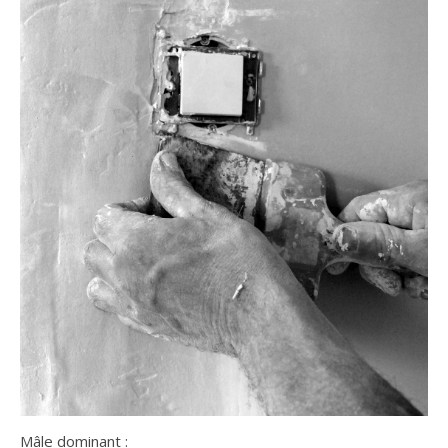
Mâle dominant :