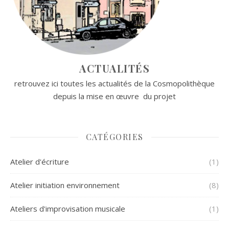
ACTUALITÉS
retrouvez ici toutes les actualités de la Cosmopolithèque
depuis la mise en œuvre du projet
CATÉGORIES
Atelier d'écriture
(1)
Atelier initiation environnement
(8)
Ateliers d'improvisation musicale
(1)