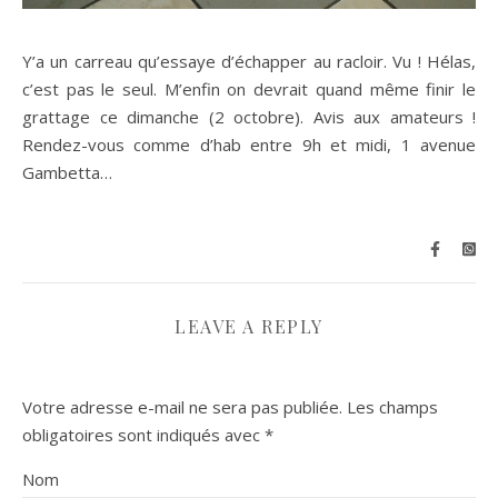
Y’a un carreau qu’essaye d’échapper au racloir. Vu ! Hélas,
c’est pas le seul. M’enfin on devrait quand même finir le
grattage ce dimanche (2 octobre). Avis aux amateurs !
Rendez-vous comme d’hab entre 9h et midi, 1 avenue
Gambetta…
LEAVE A REPLY
Votre adresse e-mail ne sera pas publiée.
Les champs
obligatoires sont indiqués avec
*
Nom