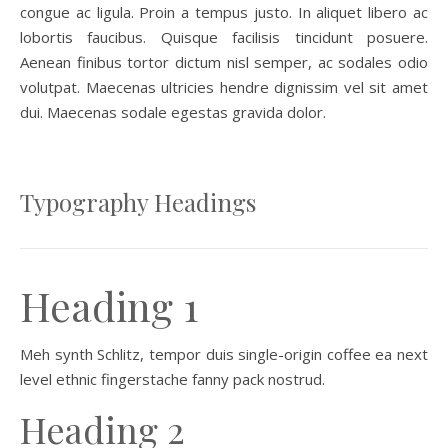
congue ac ligula. Proin a tempus justo. In aliquet libero ac
lobortis faucibus. Quisque facilisis tincidunt posuere.
Aenean finibus tortor dictum nisl semper, ac sodales odio
volutpat. Maecenas ultricies hendre dignissim vel sit amet
dui. Maecenas sodale egestas gravida dolor.
Typography Headings
Heading 1
Meh synth Schlitz, tempor duis single-origin coffee ea next
level ethnic fingerstache fanny pack nostrud.
Heading 2