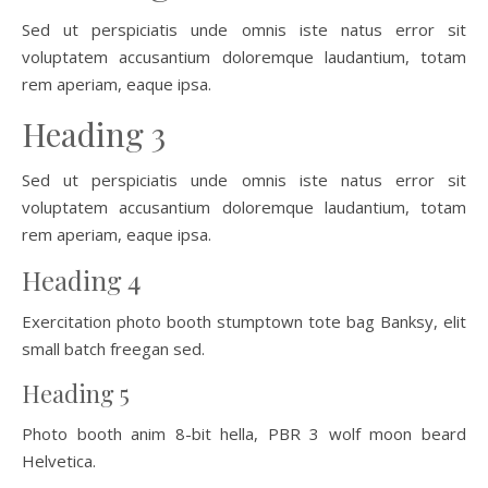
Sed ut perspiciatis unde omnis iste natus error sit
voluptatem accusantium doloremque laudantium, totam
rem aperiam, eaque ipsa.
Heading 3
Sed ut perspiciatis unde omnis iste natus error sit
voluptatem accusantium doloremque laudantium, totam
rem aperiam, eaque ipsa.
Heading 4
Exercitation photo booth stumptown tote bag Banksy, elit
small batch freegan sed.
Heading 5
Photo booth anim 8-bit hella, PBR 3 wolf moon beard
Helvetica.