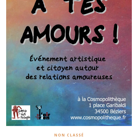
NON CLASSÉ