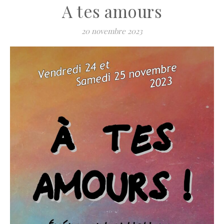
A tes amours
20 novembre 2023