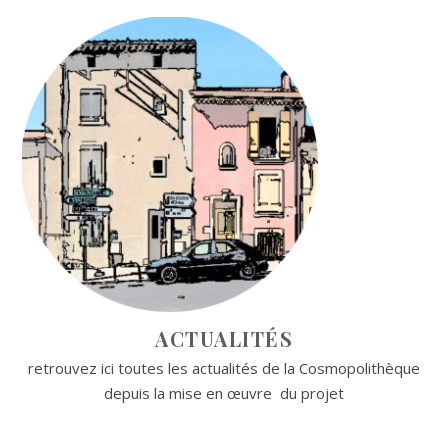
ACTUALITÉS
retrouvez ici toutes les actualités de la Cosmopolithèque
depuis la mise en œuvre du projet